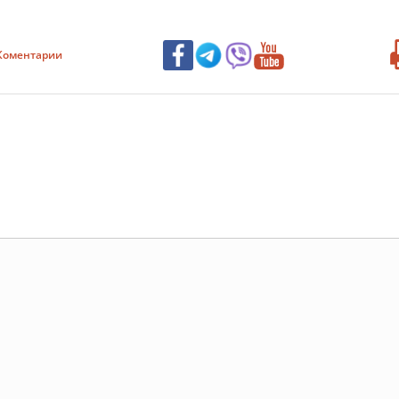
Коментарии