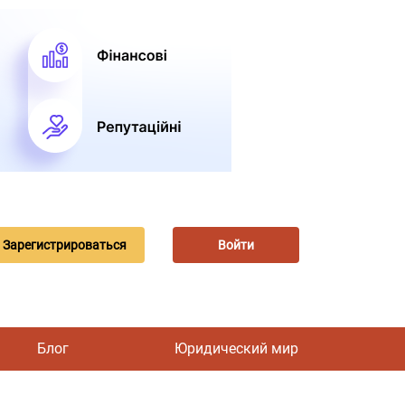
Зарегистрироваться
Войти
Блог
Юридический мир