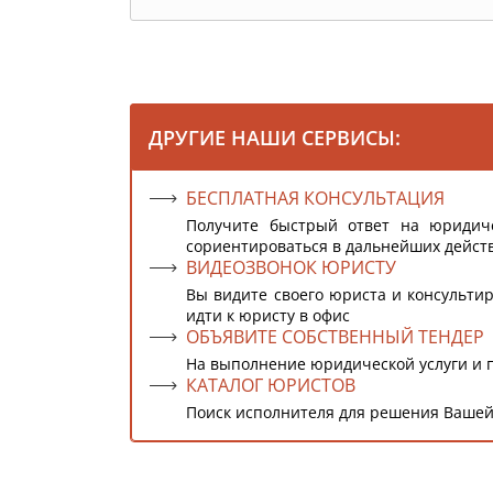
ДРУГИЕ НАШИ СЕРВИСЫ:
БЕСПЛАТНАЯ КОНСУЛЬТАЦИЯ
Получите быстрый ответ на юридич
сориентироваться в дальнейших дейст
ВИДЕОЗВОНОК ЮРИСТУ
Вы видите своего юриста и консультир
идти к юристу в офис
ОБЪЯВИТЕ СОБСТВЕННЫЙ ТЕНДЕР
На выполнение юридической услуги и 
КАТАЛОГ ЮРИСТОВ
Поиск исполнителя для решения Вашей