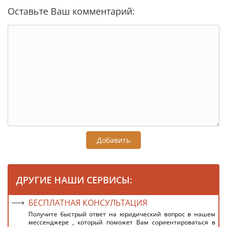
Оставьте Ваш комментарий:
Добавить
ДРУГИЕ НАШИ СЕРВИСЫ:
БЕСПЛАТНАЯ КОНСУЛЬТАЦИЯ
Получите быстрый ответ на юридический вопрос в нашем
мессенджере , который поможет Вам сориентироваться в