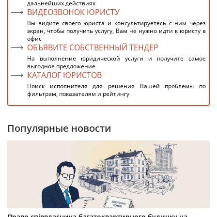
дальнейших действиях
ВИДЕОЗВОНОК ЮРИСТУ
Вы видите своего юриста и консультируетесь с ним через
экран, чтобы получить услугу, Вам не нужно идти к юристу в
офис
ОБЪЯВИТЕ СОБСТВЕННЫЙ ТЕНДЕР
На выполнение юридической услуги и получите самое
выгодное предложение
КАТАЛОГ ЮРИСТОВ
Поиск исполнителя для решения Вашей проблемы по
фильтрам, показателям и рейтингу
Популярные новости
Право співвласника багатоквартирного будинку на