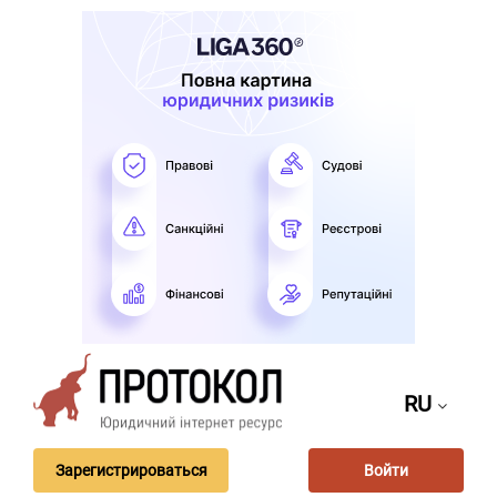
RU
Зарегистрироваться
Войти