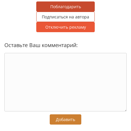
Поблагодарить
Подписаться на автора
Отключить рекламу
Оставьте Ваш комментарий:
Добавить