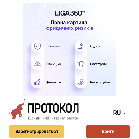
RU
Зарегистрироваться
Войти