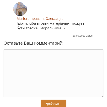
Магістр права п. Олександр
Ідіоти, хіба втрати матеріальні можуть
бути тотожні моральним...?
20.09.2023 22:08
Оставьте Ваш комментарий:
Добавить