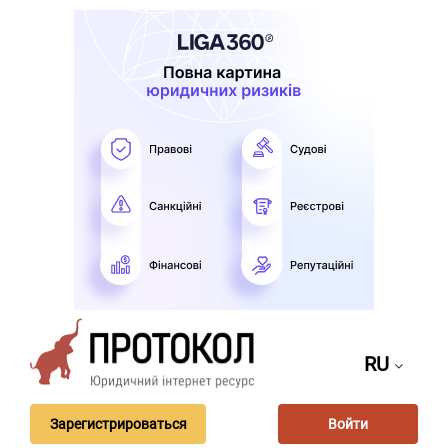
RU
Зарегистрироваться
Войти