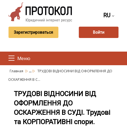
RU
Зарегистрироваться
Войти
Меню
...
Главная
ТРУДОВІ ВІДНОСИНИ ВІД ОФОРМЛЕННЯ ДО
ОСКАРЖЕННЯ В С...
ТРУДОВІ ВІДНОСИНИ ВІД
ОФОРМЛЕННЯ ДО
ОСКАРЖЕННЯ В СУДІ. Трудові
та КОРПОРАТИВНІ спори.