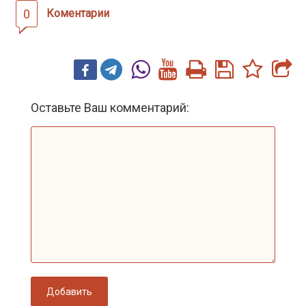
0
Коментарии
Оставьте Ваш комментарий:
Добавить