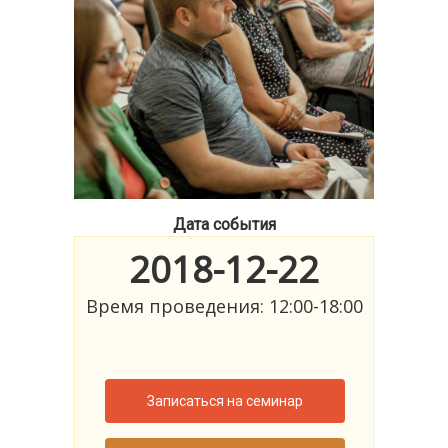
Дата события
2018-12-22
Время проведения: 12:00-18:00
Записаться на семинар