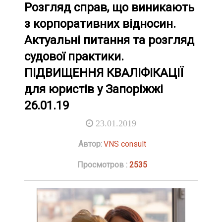
Розгляд справ, що виникають
з корпоративних відносин.
Актуальні питання та розгляд
судової практики.
ПІДВИЩЕННЯ КВАЛІФІКАЦІЇ
для юристів у Запоріжжі
26.01.19
23.01.2019
Автор:
VNS consult
Просмотров :
2535