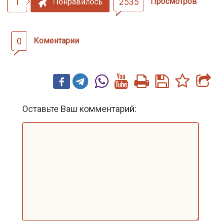
1
2535
Просмотров
Понравилось
0
Коментарии
Оставьте Ваш комментарий: