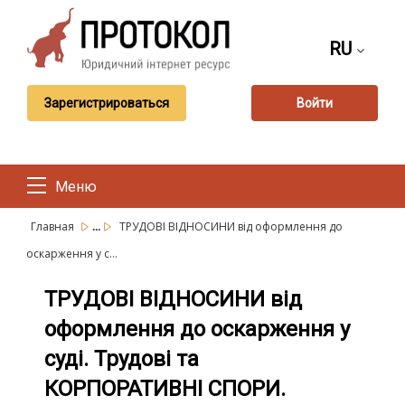
RU
Зарегистрироваться
Войти
Меню
...
Главная
ТРУДОВІ ВІДНОСИНИ від оформлення до
оскарження у с...
ТРУДОВІ ВІДНОСИНИ від
оформлення до оскарження у
суді. Трудові та
КОРПОРАТИВНІ СПОРИ.