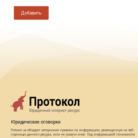
Добавить
Юридические оговорки
Protocol.ua обладает авторскими правами на информацию, размещенную на веб -
страницах данного ресурса, если не указано иное. Под информацией понимаются