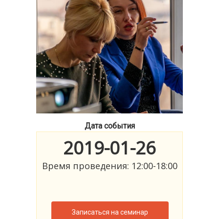
Дата события
2019-01-26
Время проведения: 12:00-18:00
Записаться на семинар