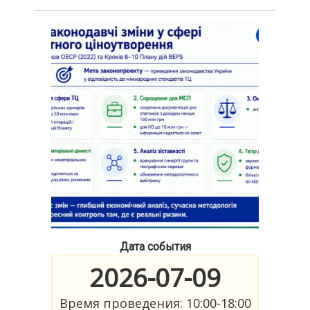
Дата события
2026-07-09
Время проведения: 10:00-18:00