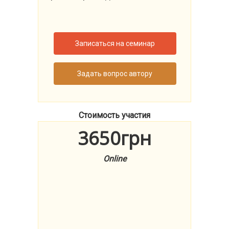
Записаться на семинар
Задать вопрос автору
Стоимость участия
3650грн
Online