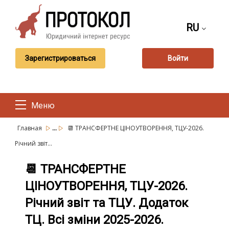
RU
Зарегистрироваться
Войти
Меню
...
Главная
📆 ТРАНСФЕРТНЕ ЦІНОУТВОРЕННЯ, ТЦУ-2026.
Річний звіт...
📆 ТРАНСФЕРТНЕ
ЦІНОУТВОРЕННЯ, ТЦУ-2026.
Річний звіт та ТЦУ. Додаток
ТЦ. Всі зміни 2025-2026.