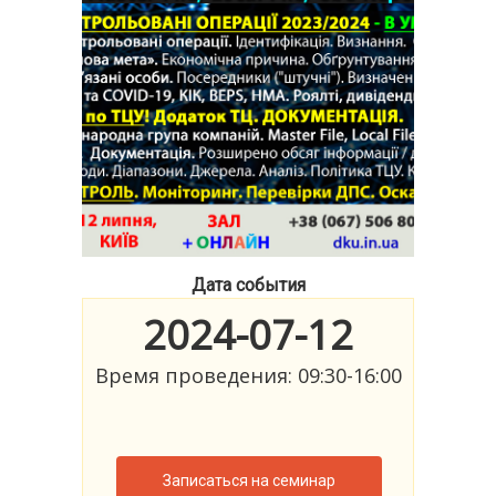
Дата события
2024-07-12
Время проведения: 09:30-16:00
Записаться на семинар