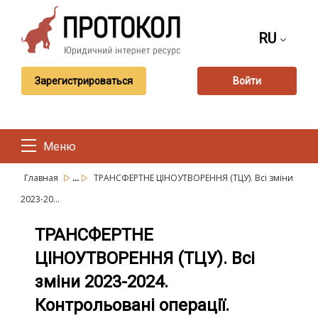
RU
Зарегистрироваться
Войти
Меню
...
Главная
ТРАНСФЕРТНЕ ЦІНОУТВОРЕННЯ (ТЦУ). Всі зміни
2023-20...
ТРАНСФЕРТНЕ
ЦІНОУТВОРЕННЯ (ТЦУ). Всі
зміни 2023-2024.
Контрольовані операції.