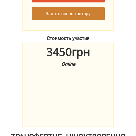
Задать вопрос автору
Стоимость участия
3450грн
Online