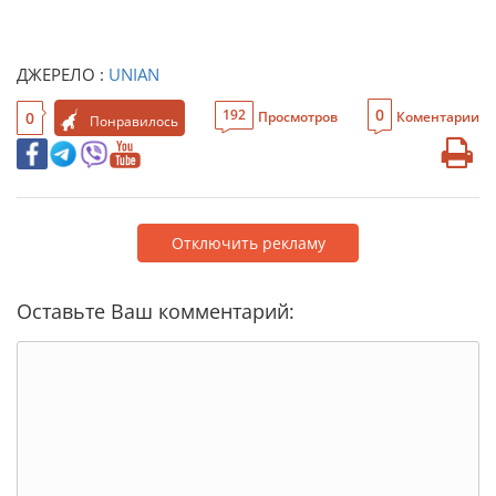
ДЖЕРЕЛО :
UNIAN
0
192
0
Просмотров
Коментарии
Понравилось
Отключить рекламу
Оставьте Ваш комментарий: