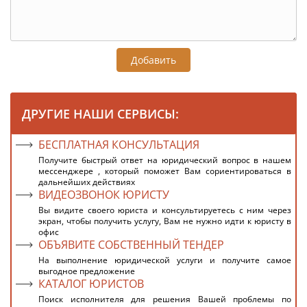
Добавить
ДРУГИЕ НАШИ СЕРВИСЫ:
БЕСПЛАТНАЯ КОНСУЛЬТАЦИЯ
Получите быстрый ответ на юридический вопрос в нашем
мессенджере , который поможет Вам сориентироваться в
дальнейших действиях
ВИДЕОЗВОНОК ЮРИСТУ
Вы видите своего юриста и консультируетесь с ним через
экран, чтобы получить услугу, Вам не нужно идти к юристу в
офис
ОБЪЯВИТЕ СОБСТВЕННЫЙ ТЕНДЕР
На выполнение юридической услуги и получите самое
выгодное предложение
КАТАЛОГ ЮРИСТОВ
Поиск исполнителя для решения Вашей проблемы по