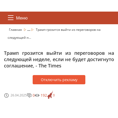
Меню
...
Главная
Трамп грозится выйти из переговоров на
следующей н...
Трамп грозится выйти из переговоров на
следующей неделе, если не будет достигнуто
соглашение, - The Times
Отключить рекламу
0
192
26.04.2025
0