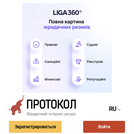
RU
Зарегистрироваться
Войти