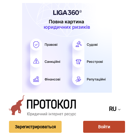
RU
Зарегистрироваться
Войти