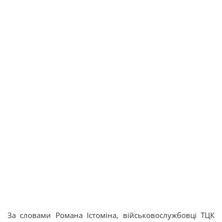
За словами Романа Істоміна, військовослужбовці ТЦК