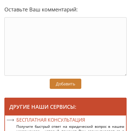
Оставьте Ваш комментарий:
Добавить
ДРУГИЕ НАШИ СЕРВИСЫ:
БЕСПЛАТНАЯ КОНСУЛЬТАЦИЯ
Получите быстрый ответ на юридический вопрос в нашем