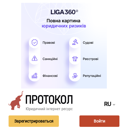
RU
Зарегистрироваться
Войти