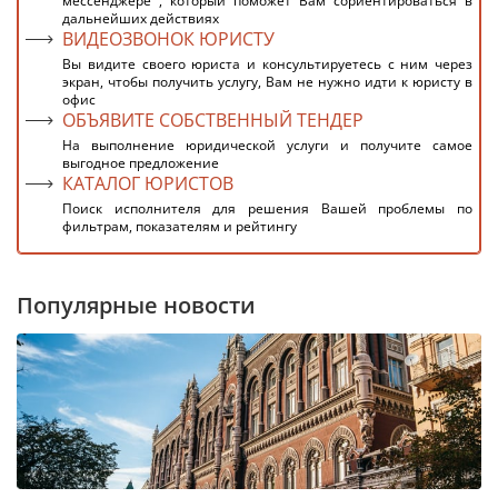
мессенджере , который поможет Вам сориентироваться в
дальнейших действиях
ВИДЕОЗВОНОК ЮРИСТУ
Вы видите своего юриста и консультируетесь с ним через
экран, чтобы получить услугу, Вам не нужно идти к юристу в
офис
ОБЪЯВИТЕ СОБСТВЕННЫЙ ТЕНДЕР
На выполнение юридической услуги и получите самое
выгодное предложение
КАТАЛОГ ЮРИСТОВ
Поиск исполнителя для решения Вашей проблемы по
фильтрам, показателям и рейтингу
Популярные новости