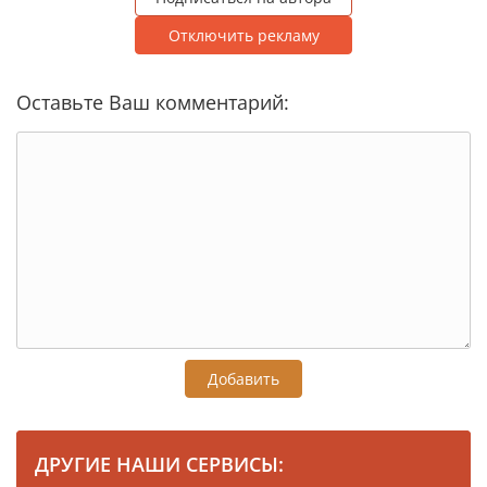
Отключить рекламу
Оставьте Ваш комментарий:
Добавить
ДРУГИЕ НАШИ СЕРВИСЫ: