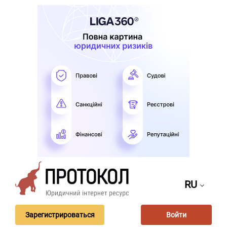
RU
Зарегистрироваться
Войти