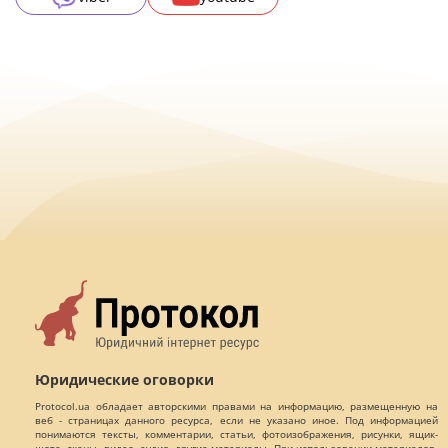
Юридические оговорки
Protocol.ua обладает авторскими правами на информацию, размещенную на
веб - страницах данного ресурса, если не указано иное. Под информацией
понимаются тексты, комментарии, статьи, фотоизображения, рисунки, ящик-