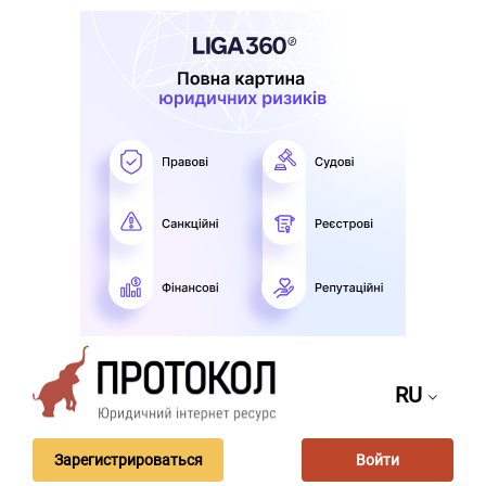
RU
Зарегистрироваться
Войти