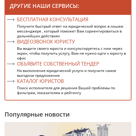
ДРУГИЕ НАШИ СЕРВИСЫ:
БЕСПЛАТНАЯ КОНСУЛЬТАЦИЯ
Получите быстрый ответ на юридический вопрос в нашем
мессенджере , который поможет Вам сориентироваться в
дальнейших действиях
ВИДЕОЗВОНОК ЮРИСТУ
Вы видите своего юриста и консультируетесь с ним через
экран, чтобы получить услугу, Вам не нужно идти к юристу в
офис
ОБЪЯВИТЕ СОБСТВЕННЫЙ ТЕНДЕР
На выполнение юридической услуги и получите самое
выгодное предложение
КАТАЛОГ ЮРИСТОВ
Поиск исполнителя для решения Вашей проблемы по
фильтрам, показателям и рейтингу
Популярные новости