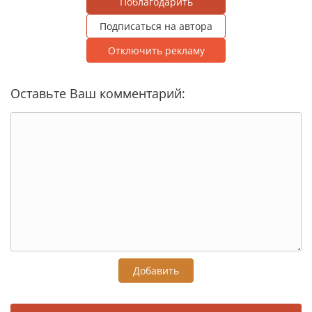
Поблагодарить
Подписаться на автора
Отключить рекламу
Оставьте Ваш комментарий:
Добавить