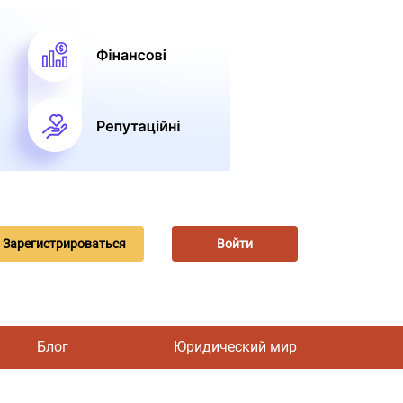
Зарегистрироваться
Войти
Блог
Юридический мир