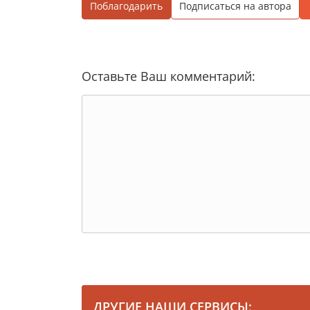
Поблагодарить
Подписаться на автора
Оставьте Ваш комментарий:
ДРУГИЕ НАШИ СЕРВИСЫ: