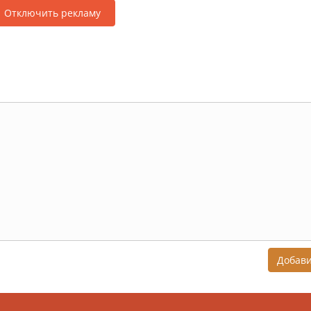
Отключить рекламу
Добав