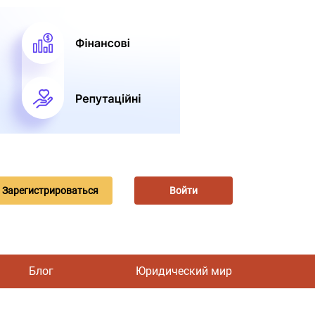
Зарегистрироваться
Войти
Блог
Юридический мир