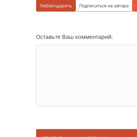
Поблагодарить
Подписаться на автора
Оставьте Ваш комментарий: