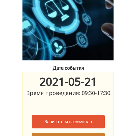
Дата события
2021-05-21
Время проведения: 09:30-17:30
Записаться на семинар