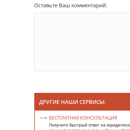
Оставьте Ваш комментарий:
ДРУГИЕ НАШИ СЕРВИСЫ:
БЕСПЛАТНАЯ КОНСУЛЬТАЦИЯ
Получите быстрый ответ на юридическ