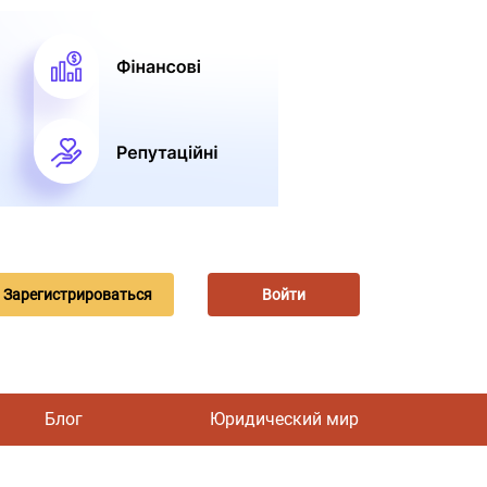
Зарегистрироваться
Войти
Блог
Юридический мир