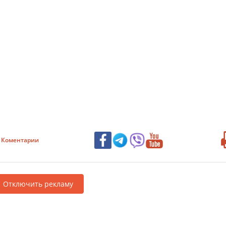
Коментарии
Отключить рекламу