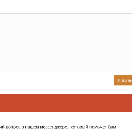
Добав
ий вопрос в нашем мессенджере , который поможет Вам