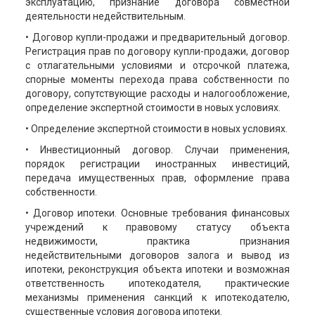
эксплуатацию, признание договора совместной
деятельности недействительным.
• Договор купли-продажи и предварительный договор.
Регистрация прав по договору купли-продажи, договор
с отлагательными условиями и отсрочкой платежа,
спорные моменты перехода права собственности по
договору, сопутствующие расходы и налогообложение,
определение экспертной стоимости в новых условиях.
• Определение экспертной стоимости в новых условиях.
• Инвестиционный договор. Случаи применения,
порядок регистрации иностранных инвестиций,
передача имущественных прав, оформление права
собственности.
• Договор ипотеки. Основные требования финансовых
учреждений к правовому статусу объекта
недвижимости, практика признания
недействительными договоров залога и вывод из
ипотеки, реконструкция объекта ипотеки и возможная
ответственность ипотекодателя, практические
механизмы применения санкций к ипотекодателю,
существенные условия договора ипотеки.