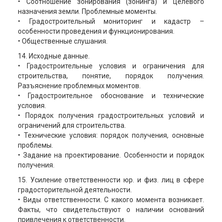
• Соотношение зонирования (зонинга) и целевого
назначения земли. Проблемные моменты.
• Градостроительный мониторинг и кадастр –
особенности проведения и функционирования.
• Общественные слушания.
14. Исходные данные.
• Градостроительные условия и ограничения для
строительства, понятие, порядок получения.
Разъяснение проблемных моментов.
• Градостроительное обоснование и технические
условия.
• Порядок получения градостроительных условий и
ограничений для строительства.
• Технические условия: порядок получения, основные
проблемы.
• Задание на проектирование. Особенности и порядок
получения.
15. Усиление ответственности юр. и физ. лиц в сфере
градосторительной деятельности.
• Виды ответственности. С какого момента возникает.
Факты, что свидетельствуют о наличии оснований
привлечения к ответственности.