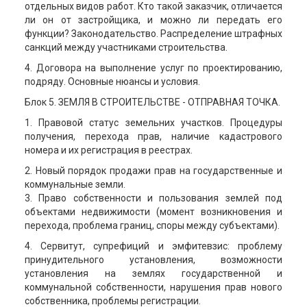
отдельных видов работ. Кто такой заказчик, отличается
ли он от застройщика, и можно ли передать его
функции? Законодательство. Распределение штрафных
санкций между участниками строительства.
4. Договора на выполнение услуг по проектированию,
подряду. Основные нюансы и условия.
Блок 5. ЗЕМЛЯ В СТРОИТЕЛЬСТВЕ - ОТПРАВНАЯ ТОЧКА.
1. Правовой статус земельних участков. Процедуры
получения, перехода прав, наличие кадастрового
номера и их регистрация в реестрах.
2. Новый порядок продажи прав на государственные и
коммунальные земли.
3. Право собственности и пользования землей под
объектами недвижимости (момент возникновения и
перехода, проблема границ, споры между субъектами).
4. Сервитут, супрефиций и эмфитевзис: проблему
принудительного установления, возможности
установления на землях государственной и
коммунальной собственности, нарушения прав нового
собственника, проблемы регистрации.