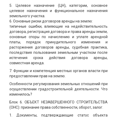
5. Целевое назначение (ЦН), категории, основное
целевое назначения и функциональное назначения
земельного участка.
6. Основные риски договоров аренды на землю:
типичные ошибки, влияющие на недействительность
договора, регистрация договора и права аренды земли,
основные споры по начислению и уплате арендной
платы, порядок принудительного изменения и
расторжения договоров аренды, судебная практика,
последствия пользования земельным участком после
истечения срока действия договора аренды,
совместная аренда.
7. Функции и компетенция местных органов власти при
предоставлении прав на землю.
Особенности регулирования земельных отношений при
осуществлении градостроительной деятельности. Что
изменилось?
Блок 6. ОБЪЕКТ НЕЗАВЕРШЕННОГО СТРОИТЕЛЬСТВА
(ОНС): признание права собственности, оборот, залог.
1. Документы, подтверждающие статус объекта