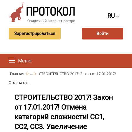
RU
Зарегистрироваться
Войти
Меню
...
Главная
СТРОИТЕЛЬСТВО 2017! Закон от 17.01.2017!
Отмена ка...
СТРОИТЕЛЬСТВО 2017! Закон
от 17.01.2017! Отмена
категорий сложности! СС1,
СС2, СС3. Увеличение