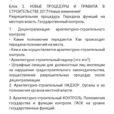
Блок 2. НОВЫЕ ПРОЦЕДУРЫ И ПРАВИЛА В
СТРОИТЕЛЬСТВЕ 2017! Новые изменения!
Разрешительная процедура. Передача функций на
местную власть. Государственный контроль.
1. Децентрализация архитектурно-строительного
контроля:
• Какие полномочия передаются. Как происходит
передача полномочий на места.
• Кем и как осуществляется архитектурно-строительный
контроль.
• Архитектурно-строительный надзор (что это?).
• Штрафные санкции для должностных лиц инспекции
за нарушения градостроительного законодательства,
осуществление разрешительных процедур после
децентрализации.
2. Архитектурно-строительный НАДЗОР. Органы и их
полномочия органов местной власти.
3. Архитектурно-строительный КОНТРОЛЬ. Полномочия
государства и функции контроля. ГАСК на уровне
государственных функций.