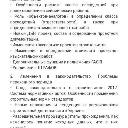
• Особенности расчета класса последствий при
проектировании в сейсмических районах.
• Роль «объектов-аналогов» в определении класса
последствий (ответственности), а также при
определении стоимости проектных работ.
• Новый ДБН: проект, состав и содержание проектной
документации.
• Изменения в экспертизе проектов строительства.
• Изменения в определении стоимости проектно-
изыскательских работ.
• Дополнительные функции и полномочия ГАСК!
• Увеличение ШТРАФОВ!
2. Изменения в законодательство. Проблемы
переходного периода
• Свод законодательства в строительстве 2017.
Система нормативных актов. Особенности применения
строительных норм и стандартов.
• Новые положения и тенденции в регулировании
строительной деятельности в Украине.
• Разрешительная процедура (этапы прохождения). Как
изменилось понятие исходных данных, что в них
входит?