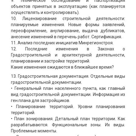
9. Техническое обследование и паспортизация
объектов принятых в эксплуатацию (как планируется
осуществлять и контролировать).
10. Лицензирование строительной деятельности:
планируемые изменения. Новые формы заявлений,
переоформление, анулирование, выдача дубликатов,
анесение изменений в перечень работ. Сертификация.
11. Анализ последних инициатив Минрегионстроя.
12. Последние изменения в Законах о
Градостроительной и архитектурной деятельности,
планировании и застройке территорий.
Какие изменения ожидаются в ближайшее время?
13. Градостроительная документация. Отдельные виды
градостроительной документации.
• Генеральный план населенного пункта, как главный
вид градостроительной документации. Информация из
ген.плана для застройщиков.
• Планирование территорий. Уровни планирования
территорий.
• План зонирования. Детальный план территории. Как
разрабатываются. Функциональные зоны. Их виды.
Проблемные моменты.