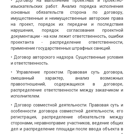
• Договор на выполнение проектных и проектно-
изыскательских работ. Анализ порядка исполнения
основных обязательств сторона по договору,
имущественные и неимущественные авторские права
на проект, порядок их передачи и последствия
нарушения, порядок согласования проектной
документации - на ком лежит ответственность, ошибки
проектанта - распределение ответственности,
применение государственных штрафных санкций.
• Договор авторского надзора. Существенные условия
и ответственность.
• Управление проектом. Правовая суть договора,
смешанный характер, анализ возможных
правоотношений, содержащихся в договоре,
распределение ответственности между заказчиком и
исполнителем.
• Договор совместной деятельности. Правовая суть и
особенности договора совместной деятельности, его
регистрация, распределение обязательств между
сторонами, неравноправие участников, ведение общих
дел и распределение площади после ввода объекта в