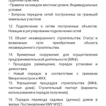
судебная практика.
• Правила на каждом местном уровне. Индивидуальные
условия.
• Вопросы передачи сетей построенных за границей
земельных участков.
12. Подключение к сетям построенных объектов.
Новации в регулировании подключения сетей
13. Объект незавершенного строительства. Статус и
возможные пути приобретения объекта
незавершенного строительства.
14. Временные сооружения для осуществления
предпринимательской деятельности (МАФ).
• Процедура размещения, порядок установки и
демонтажа.
• Новый порядок в соответствии с приказом
Минрегионстроя и ЖКХ.
15. Упрощенная процедура строительства (МАФ,
частные дома). Строительный паспорт (варианты
использования и порядок получения).
16. Порядок перевода садовых (дачных) домов в
жилые. Постановление КМУ №321.