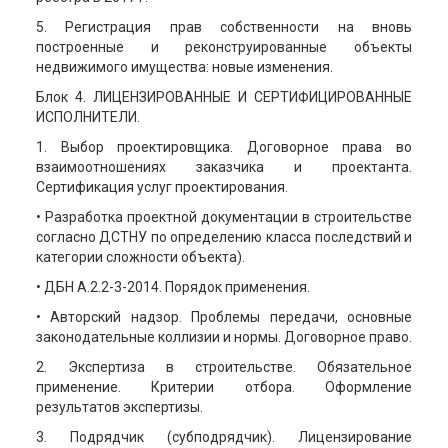
5. Регистрация прав собственности на вновь
построенные и реконструированные объекты
недвижимого имущества: новые изменения.
Блок 4. ЛИЦЕНЗИРОВАННЫЕ И СЕРТИФИЦИРОВАННЫЕ
ИСПОЛНИТЕЛИ.
1. Выбор проектировщика. Договорное права во
взаимоотношениях заказчика и проектанта.
Сертификация услуг проектирования.
• Разработка проектной документации в строительстве
согласно ДСТНУ по определению класса последствий и
категории сложности объекта).
• ДБН А.2.2-3-2014. Порядок применения.
• Авторский надзор. Проблемы передачи, основные
законодательные коллизии и нормы. Договорное право.
2. Экспертиза в строительстве. Обязательное
применение. Критерии отбора. Оформление
результатов экспертизы.
3. Подрядчик (субподрядчик). Лицензирование