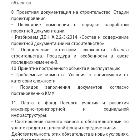
объектов.
8. Проектная документация на строительство. Стадии
проектирования.
• Последние изменения в порядке разработки
проектной документации.
• Разбираем ДБН А.2.2-3-2014 «Состав и содержание
проектной документации на строительство».
9. Определение категории сложности объекта
строительства. Процедура и особенности в свете
последних изменений.
10. Принятие построенного объекта в эксплуатацию.
• Проблемные моменты. Условия в зависимости от
категории сложности.
• Порядок заполнения документов согласно
постановлению КМУ.
11. Плата в фонд Паевого участия и развития
инженерно-транспортной и социальной
инфраструктуры.
• Соотношение паевого взноса с обязательствами по
уплате средств в целевой фонд и передаче жилья.
Действительность этих обязательств в новых условиях,