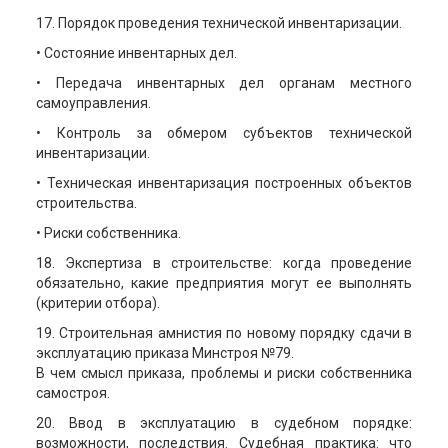
17. Порядок проведения технической инвентаризации.
• Состояние инвентарных дел.
• Передача инвентарных дел органам местного
самоуправления.
• Контроль за обмером субъектов технической
инвентаризации.
• Техническая инвентаризация построенных объектов
строительства.
• Риски собственника.
18. Экспертиза в строительстве: когда проведение
обязательно, какие предприятия могут ее выполнять
(критерии отбора).
19. Строительная амнистия по новому порядку сдачи в
эксплуатацию приказа Минстроя №79.
В чем смысл приказа, проблемы и риски собственника
самостроя.
20. Ввод в эксплуатацию в судебном порядке:
возможности, последствия. Судебная практика: что