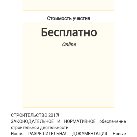
Стоимость участия
Бесплатно
Online
СТРОИТЕЛЬСТВО 2017!
ЗАКОНОДАТЕЛЬНОЕ И НОРМАТИВНОЕ обеспечение
строительной деятельности.
Новая РАЗРЕШИТЕЛЬНАЯ ДОКУМЕНТАЦИЯ. Новые