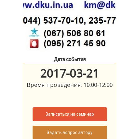
Дата события
2017-03-21
Время проведения: 10:00-12:00
Записаться на семинар
Задать вопрос автору