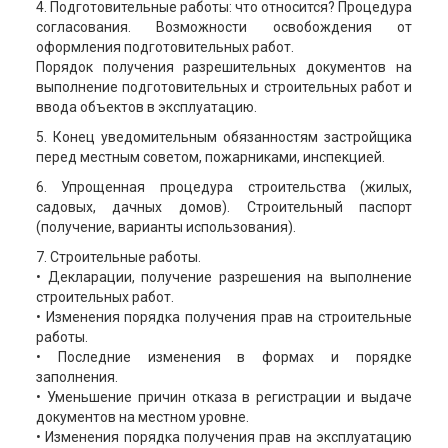
4. Подготовительные работы: что относится? Процедура
согласования. Возможности освобождения от
оформления подготовительных работ.
Порядок получения разрешительных документов на
выполнение подготовительных и строительных работ и
ввода объектов в эксплуатацию.
5. Конец уведомительным обязанностям застройщика
перед местным советом, пожарниками, инспекцией.
6. Упрощенная процедура строительства (жилых,
садовых, дачных домов). Строительный паспорт
(получение, варианты использования).
7. Строительные работы.
• Декларации, получение разрешения на выполнение
строительных работ.
• Изменения порядка получения прав на строительные
работы.
• Последние изменения в формах и порядке
заполнения.
• Уменьшение причин отказа в регистрации и выдаче
документов на местном уровне.
• Изменения порядка получения прав на эксплуатацию