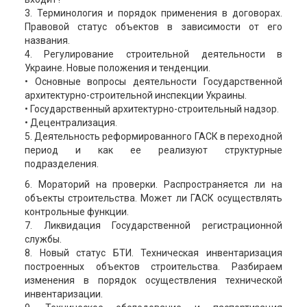
3. Терминология и порядок применения в договорах.
Правовой статус объектов в зависимости от его
названия.
4. Регулирование строительной деятельности в
Украине. Новые положения и тенденции.
• Основные вопросы деятельности Государственной
архитектурно-строительной инспекции Украины.
• Государственный архитектурно-строительный надзор.
• Децентрализация.
5. Деятельность реформированного ГАСК в переходной
период и как ее реализуют структурные
подразделения.
6. Мораторий на проверки. Распространяется ли на
объекты строительства. Может ли ГАСК осуществлять
контрольные функции.
7. Ликвидация Государственной регистрационной
службы.
8. Новый статус БТИ. Техническая инвентаризация
построенных объектов строительства. Разбираем
изменения в порядок осуществления технической
инвентаризации.