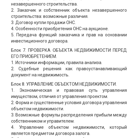
незавершенного строительства.
2. Заказчик и собственник объекта незавершенного
строительства: возможные различия.
3. Договор купли продажи ОНС.
4. Особенности приобретения ОНС на аукционе.
5. Передача функций заказчика и прав на основании
инвестиционного договора.
Блок 7. ПРОВЕРКА ОБЪЕКТА НЕДВИЖИМОСТИ ПЕРЕД
ЕГО ПРИОБРЕТЕНИЕМ.
1. Источники информации, правила анализа.
2. Судебные решения как правоустанавливающий
документ на недвижимость.
Блок 8. УПРАВЛЕНИЕ ОБЪЕКТОМ НЕДВИЖИМОСТИ.
1. Экономическая и правовая суть управления
имуществом, отличия от управления проектом.
2. Форма и существенные условия договора управления
объектом недвижимости.
3. Возможные формулы распределения прибыли между
собственником и управителем.
4. Управление объектом недвижимости, который
является предметом договора залога.