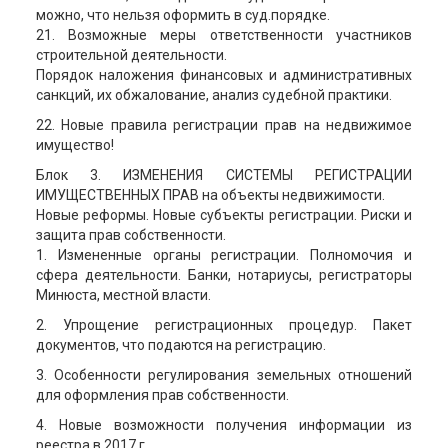
можно, что нельзя оформить в суд.порядке.
21. Возможные меры ответственности участников
строительной деятельности.
Порядок наложения финансовых и административных
санкций, их обжалование, анализ судебной практики.
22. Новые правила регистрации прав на недвижимое
имущество!
Блок 3. ИЗМЕНЕНИЯ СИСТЕМЫ РЕГИСТРАЦИИ
ИМУЩЕСТВЕННЫХ ПРАВ на объекты недвижимости.
Новые реформы. Новые субъекты регистрации. Риски и
защита прав собственности.
1. Измененные органы регистрации. Полномочия и
сфера деятельности. Банки, нотариусы, регистраторы
Минюста, местной власти.
2. Упрощение регистрационных процедур. Пакет
документов, что подаются на регистрацию.
3. Особенности регулирования земельных отношений
для оформления прав собственности.
4. Новые возможности получения информации из
реестра в 2017 г.