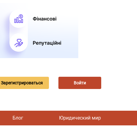
Зарегистрироваться
Войти
Блог
Юридический мир