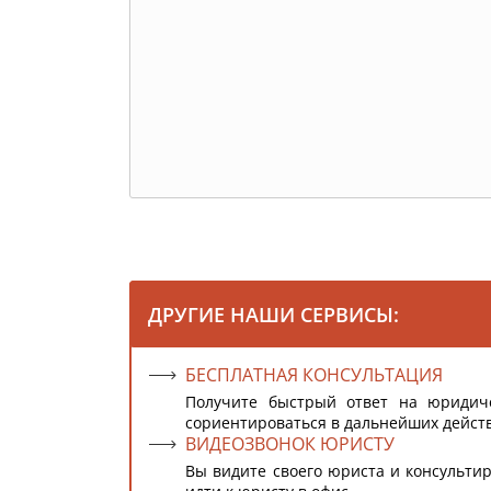
ДРУГИЕ НАШИ СЕРВИСЫ:
БЕСПЛАТНАЯ КОНСУЛЬТАЦИЯ
Получите быстрый ответ на юридич
сориентироваться в дальнейших дейст
ВИДЕОЗВОНОК ЮРИСТУ
Вы видите своего юриста и консультир