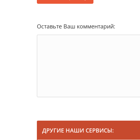
Оставьте Ваш комментарий:
ДРУГИЕ НАШИ СЕРВИСЫ: