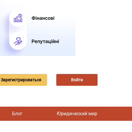
Зарегистрироваться
Войти
Блог
Юридический мир