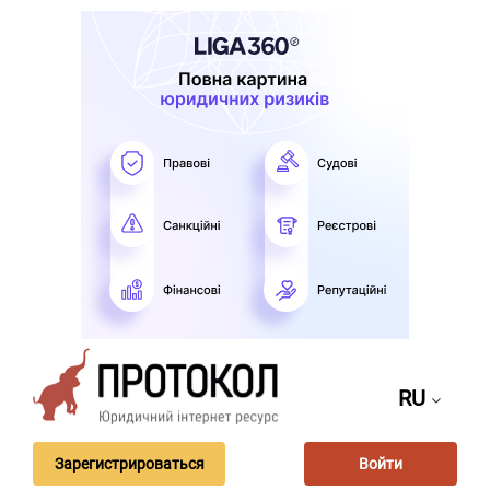
RU
Зарегистрироваться
Войти