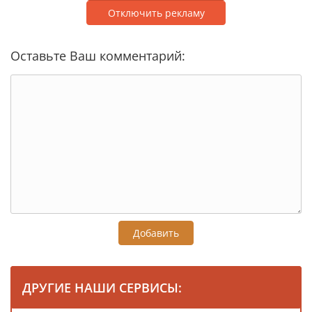
Отключить рекламу
Оставьте Ваш комментарий:
Добавить
ДРУГИЕ НАШИ СЕРВИСЫ: