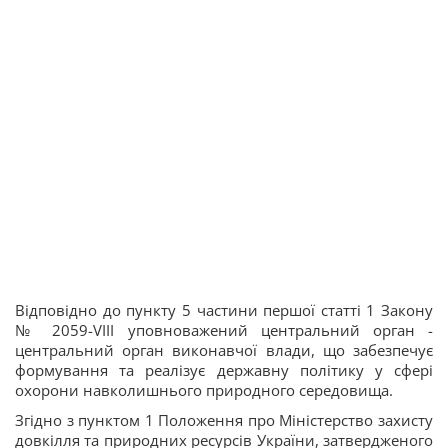
Відповідно до пункту 5 частини першої статті 1 Закону
№ 2059-VIII уповноважений центральний орган -
центральний орган виконавчої влади, що забезпечує
формування та реалізує державну політику у сфері
охорони навколишнього природного середовища.
Згідно з пунктом 1 Положення про Міністерство захисту
довкілля та природних ресурсів України, затвердженого