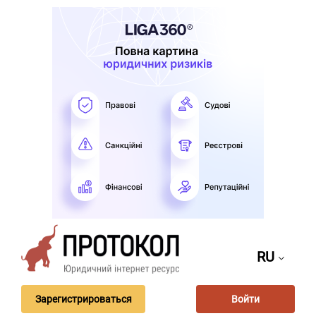
RU
Зарегистрироваться
Войти