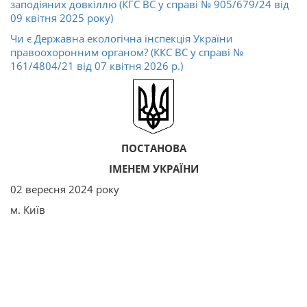
заподіяних довкіллю (КГС ВС у справі № 905/679/24 від
09 квітня 2025 року)
Чи є Державна екологічна інспекція України
правоохоронним органом? (ККС ВС у справі №
161/4804/21 від 07 квітня 2026 р.)
ПОСТАНОВА
ІМЕНЕМ УКРАЇНИ
02 вересня 2024 року
м. Київ