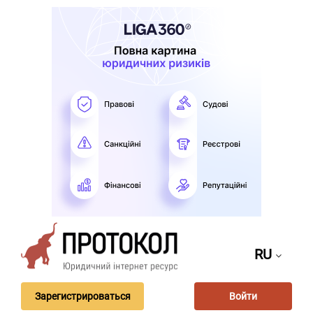
RU
Зарегистрироваться
Войти