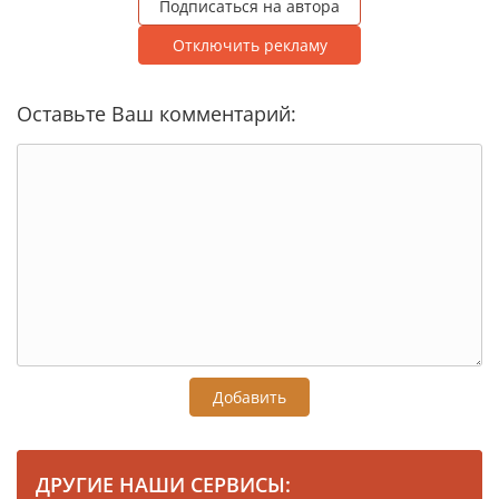
Подписаться на автора
Отключить рекламу
Оставьте Ваш комментарий:
Добавить
ДРУГИЕ НАШИ СЕРВИСЫ: