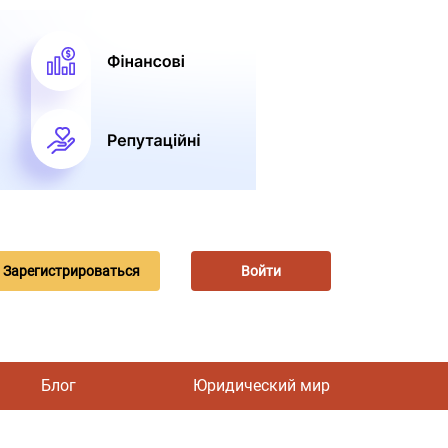
Зарегистрироваться
Войти
Блог
Юридический мир