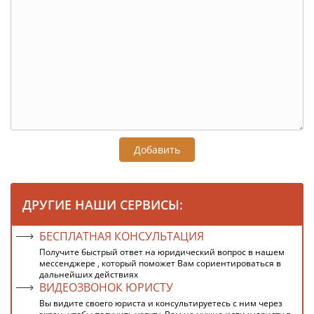
Добавить
ДРУГИЕ НАШИ СЕРВИСЫ:
БЕСПЛАТНАЯ КОНСУЛЬТАЦИЯ
Получите быстрый ответ на юридический вопрос в нашем
мессенджере , который поможет Вам сориентироваться в
дальнейших действиях
ВИДЕОЗВОНОК ЮРИСТУ
Вы видите своего юриста и консультируетесь с ним через