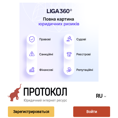
RU
Зарегистрироваться
Войти