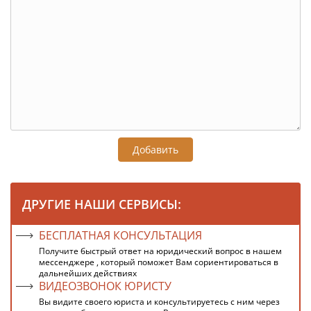
Добавить
ДРУГИЕ НАШИ СЕРВИСЫ:
БЕСПЛАТНАЯ КОНСУЛЬТАЦИЯ
Получите быстрый ответ на юридический вопрос в нашем
мессенджере , который поможет Вам сориентироваться в
дальнейших действиях
ВИДЕОЗВОНОК ЮРИСТУ
Вы видите своего юриста и консультируетесь с ним через