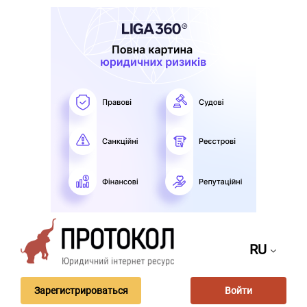
RU
Зарегистрироваться
Войти