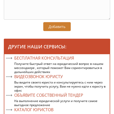
Добавить
ДРУГИЕ НАШИ СЕРВИСЫ:
БЕСПЛАТНАЯ КОНСУЛЬТАЦИЯ
Получите быстрый ответ на юридический вопрос в нашем
мессенджере , который поможет Вам сориентироваться в
дальнейших действиях
ВИДЕОЗВОНОК ЮРИСТУ
Вы видите своего юриста и консультируетесь с ним через
экран, чтобы получить услугу, Вам не нужно идти к юристу в
офис
ОБЪЯВИТЕ СОБСТВЕННЫЙ ТЕНДЕР
На выполнение юридической услуги и получите самое
выгодное предложение
КАТАЛОГ ЮРИСТОВ