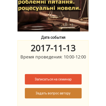
Дата события
2017-11-13
Время проведения: 10:00-12:00
Записаться на семинар
Задать вопрос автору