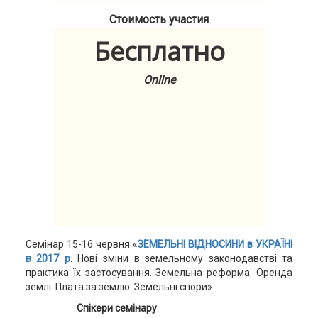
Стоимость участия
Бесплатно
Online
Семінар 15-16 червня «
ЗЕМЕЛЬНІ ВІДНОСИНИ в УКРАЇНІ
в 2017 р
.
Нові зміни в земельному законодавстві та
практика їх застосування. Земельна реформа. Оренда
землі. Плата за землю. Земельні спори».
Спікери семінару
: