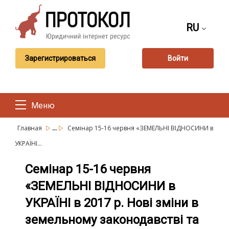
RU
Зарегистрироваться
Войти
Меню
...
Главная
Семінар 15-16 червня «ЗЕМЕЛЬНІ ВІДНОСИНИ в
УКРАЇНІ...
Семінар 15-16 червня
«ЗЕМЕЛЬНІ ВІДНОСИНИ в
УКРАЇНІ в 2017 р. Нові зміни в
земельному законодавстві та