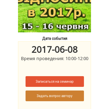
Дата события
2017-06-08
Время проведения: 10:00-12:00
Записаться на семинар
Задать вопрос автору