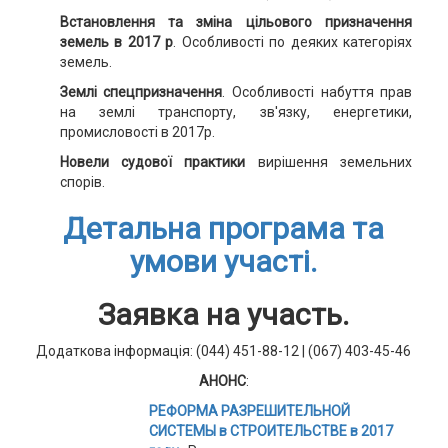
Встановлення та зміна цільового призначення
земель в 2017 р
. Особливості по деяких категоріях
земель.
Землі спецпризначення
. Особливості набуття прав
на землі транспорту, зв'язку, енергетики,
промисловості в 2017р.
Новели судової практики
вирішення земельних
спорів.
Детальна програма та
умови участі.
Заявка на участь.
Додаткова інформація: (044) 451-88-12 | (067) 403-45-46
АНОНС
:
РЕФОРМА РАЗРЕШИТЕЛЬНОЙ
СИСТЕМЫ в СТРОИТЕЛЬСТВЕ в 2017