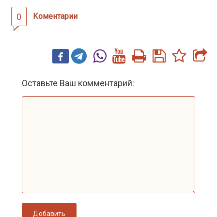
0
Коментарии
Оставьте Ваш комментарий:
Добавить