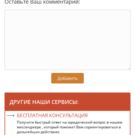
Оставьте Ваш комментарий:
Добавить
ДРУГИЕ НАШИ СЕРВИСЫ:
БЕСПЛАТНАЯ КОНСУЛЬТАЦИЯ
Получите быстрый ответ на юридический вопрос в нашем
мессенджере , который поможет Вам сориентироваться в
дальнейших действиях