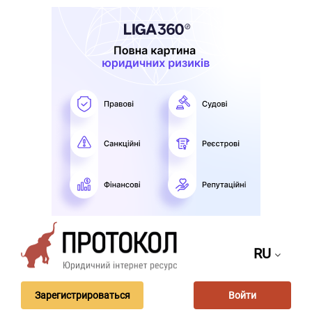
RU
Зарегистрироваться
Войти