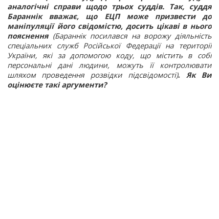
аналогічні справи щодо трьох суддів. Так, суддя
Бараннік вважає, що ЕЦП може призвести до
маніпуляції його свідомістю, досить цікаві в нього
пояснення
(Бараннік посилався на ворожу діяльність
спеціальних служб Російської Федерації на території
України, які за допомогою коду, що містить в собі
персональні дані людини, можуть її контролювати
шляхом проведення розвідки підсвідомості)
.
Як Ви
оцінюєте такі аргументи?