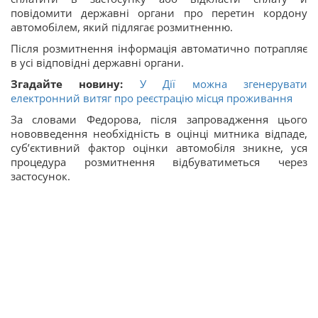
повідомити державні органи про перетин кордону
автомобілем, який підлягає розмитненню.
Після розмитнення інформація автоматично потрапляє
в усі відповідні державні органи.
Згадайте новину:
У Дії можна згенерувати
електронний витяг про реєстрацію місця проживання
За словами Федорова, після запровадження цього
нововведення необхідність в оцінці митника відпаде,
суб’єктивний фактор оцінки автомобіля зникне, уся
процедура розмитнення відбуватиметься через
застосунок.