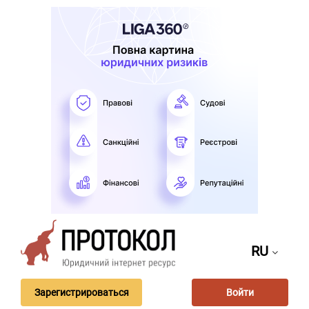
RU
Зарегистрироваться
Войти