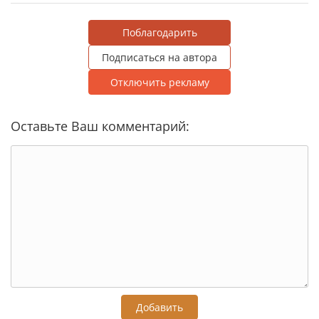
Поблагодарить
Подписаться на автора
Отключить рекламу
Оставьте Ваш комментарий:
Добавить