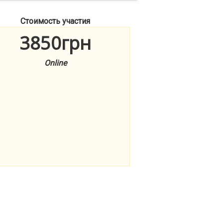
Стоимость участия
3850грн
Online