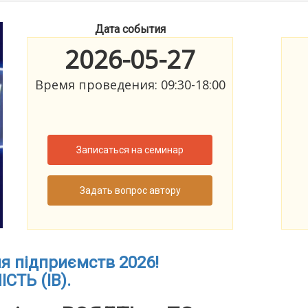
Дата события
2026-05-27
Время проведения: 09:30-18:00
Записаться на семинар
Задать вопрос автору
я підприємств 2026!
ТЬ (ІВ).