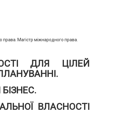
о права. Магістр міжнародного права.
НОСТІ ДЛЯ ЦІЛЕЙ
ПЛАНУВАННІ.
БІЗНЕС.
УАЛЬНОЇ ВЛАСНОСТІ