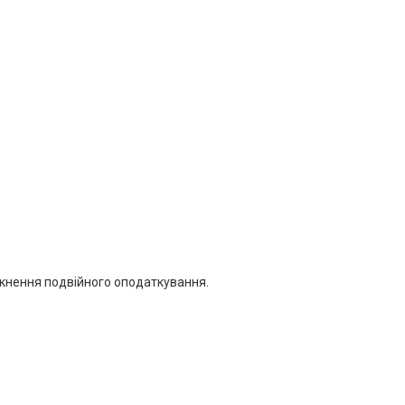
икнення подвійного оподаткування.