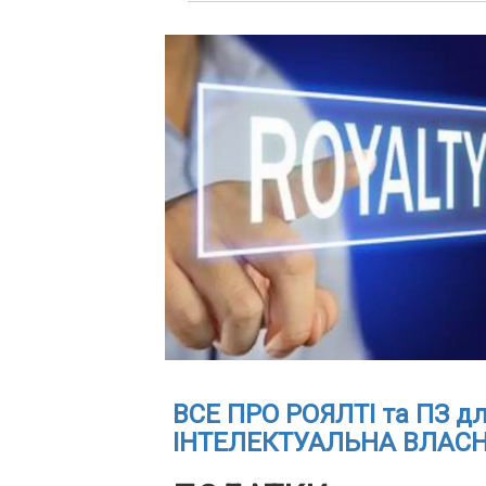
ВСЕ ПРО РОЯЛТІ та ПЗ дл
ІНТЕЛЕКТУАЛЬНА ВЛАСНІС