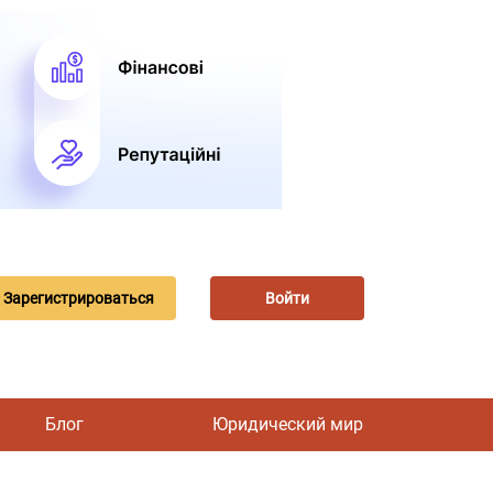
Зарегистрироваться
Войти
Блог
Юридический мир