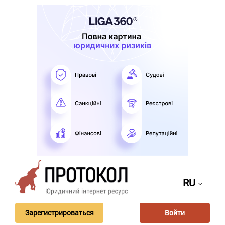
RU
Зарегистрироваться
Войти