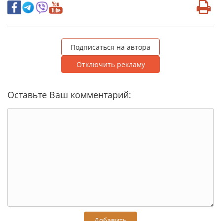
Подписаться на автора
Отключить рекламу
Оставьте Ваш комментарий:
Добавить