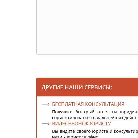
ДРУГИЕ НАШИ СЕРВИСЫ:
БЕСПЛАТНАЯ КОНСУЛЬТАЦИЯ
Получите быстрый ответ на юридич
сориентироваться в дальнейших дейст
ВИДЕОЗВОНОК ЮРИСТУ
Вы видите своего юриста и консультир
идти к юристу в офис