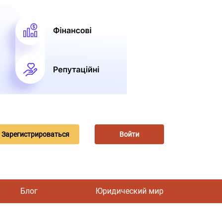
Зарегистрироваться
Войти
Блог
Юридический мир