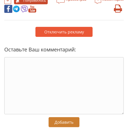
Понравилось
Отключить рекламу
Оставьте Ваш комментарий:
Добавить