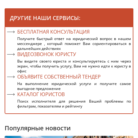
ДРУГИЕ НАШИ СЕРВИСЫ:
БЕСПЛАТНАЯ КОНСУЛЬТАЦИЯ
Получите быстрый ответ на юридический вопрос в нашем
мессенджере , который поможет Вам сориентироваться в
дальнейших действиях
ВИДЕОЗВОНОК ЮРИСТУ
Вы видите своего юриста и консультируетесь с ним через
экран, чтобы получить услугу, Вам не нужно идти к юристу в
офис
ОБЪЯВИТЕ СОБСТВЕННЫЙ ТЕНДЕР
На выполнение юридической услуги и получите самое
выгодное предложение
КАТАЛОГ ЮРИСТОВ
Поиск исполнителя для решения Вашей проблемы по
фильтрам, показателям и рейтингу
Популярные новости