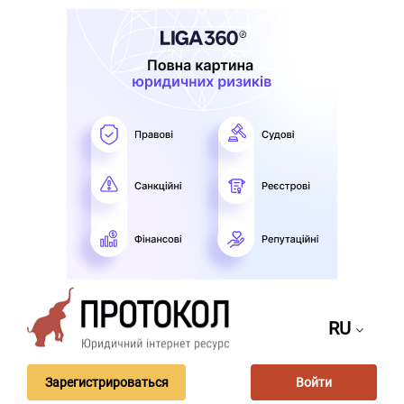
RU
Зарегистрироваться
Войти