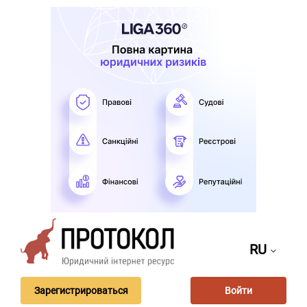
RU
Зарегистрироваться
Войти