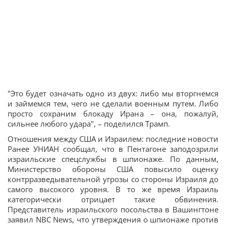
"Это будет означать одно из двух: либо мы вторгнемся
и займемся тем, чего не сделали военным путем. Либо
просто сохраним блокаду Ирана – она, пожалуй,
сильнее любого удара", – поделился Трамп.
Отношения между США и Израилем: последние новости
Ранее УНИАН сообщал, что в Пентагоне заподозрили
израильские спецслужбы в шпионаже. По данным,
Министерство обороны США повысило оценку
контрразведывательной угрозы со стороны Израиля до
самого высокого уровня. В то же время Израиль
категорически отрицает такие обвинения.
Представитель израильского посольства в Вашингтоне
заявил NBC News, что утверждения о шпионаже против