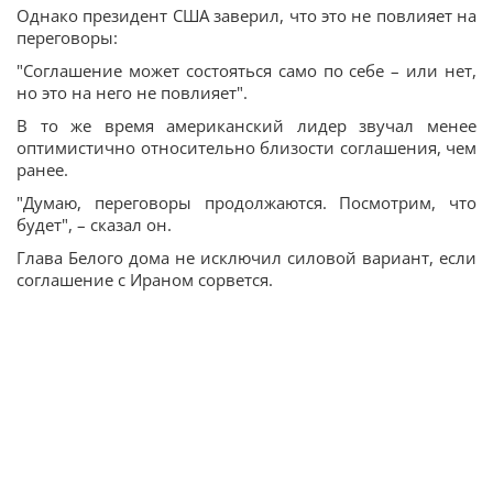
Однако президент США заверил, что это не повлияет на
переговоры:
"Соглашение может состояться само по себе – или нет,
но это на него не повлияет".
В то же время американский лидер звучал менее
оптимистично относительно близости соглашения, чем
ранее.
"Думаю, переговоры продолжаются. Посмотрим, что
будет", – сказал он.
Глава Белого дома не исключил силовой вариант, если
соглашение с Ираном сорвется.