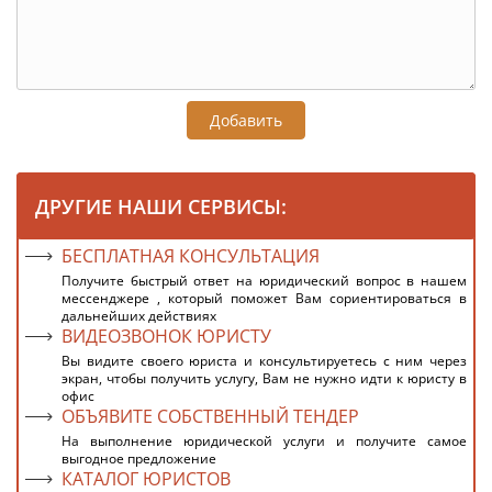
Добавить
ДРУГИЕ НАШИ СЕРВИСЫ:
БЕСПЛАТНАЯ КОНСУЛЬТАЦИЯ
Получите быстрый ответ на юридический вопрос в нашем
мессенджере , который поможет Вам сориентироваться в
дальнейших действиях
ВИДЕОЗВОНОК ЮРИСТУ
Вы видите своего юриста и консультируетесь с ним через
экран, чтобы получить услугу, Вам не нужно идти к юристу в
офис
ОБЪЯВИТЕ СОБСТВЕННЫЙ ТЕНДЕР
На выполнение юридической услуги и получите самое
выгодное предложение
КАТАЛОГ ЮРИСТОВ