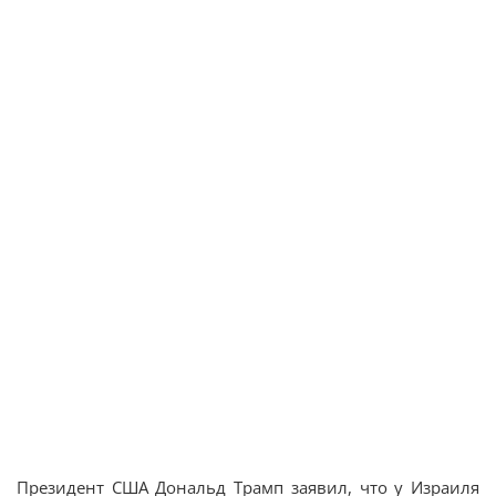
Президент США Дональд Трамп заявил, что у Израиля