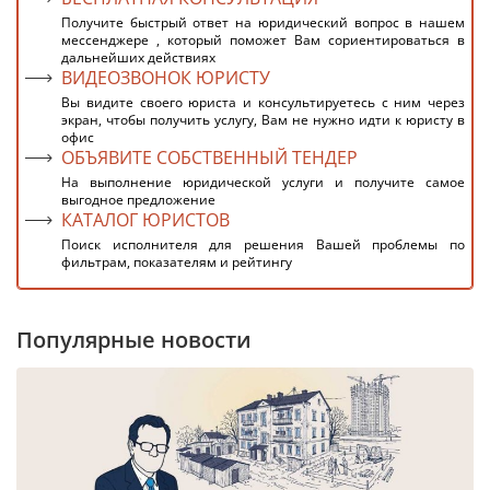
Получите быстрый ответ на юридический вопрос в нашем
мессенджере , который поможет Вам сориентироваться в
дальнейших действиях
ВИДЕОЗВОНОК ЮРИСТУ
Вы видите своего юриста и консультируетесь с ним через
экран, чтобы получить услугу, Вам не нужно идти к юристу в
офис
ОБЪЯВИТЕ СОБСТВЕННЫЙ ТЕНДЕР
На выполнение юридической услуги и получите самое
выгодное предложение
КАТАЛОГ ЮРИСТОВ
Поиск исполнителя для решения Вашей проблемы по
фильтрам, показателям и рейтингу
Популярные новости