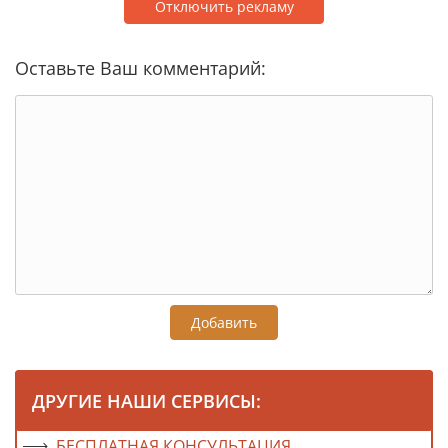
Отключить рекламу
Оставьте Ваш комментарий:
Добавить
ДРУГИЕ НАШИ СЕРВИСЫ:
БЕСПЛАТНАЯ КОНСУЛЬТАЦИЯ