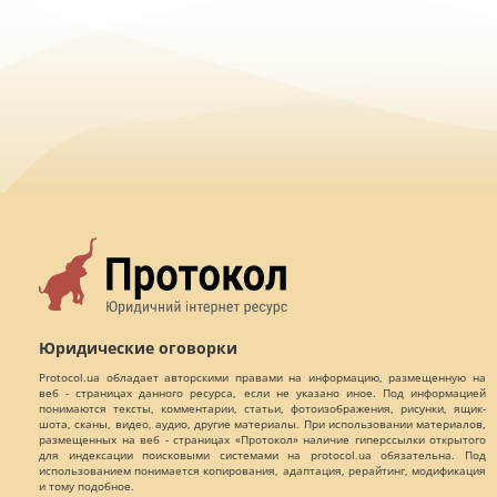
Юридические оговорки
Protocol.ua обладает авторскими правами на информацию, размещенную на
веб - страницах данного ресурса, если не указано иное. Под информацией
понимаются тексты, комментарии, статьи, фотоизображения, рисунки, ящик-
шота, сканы, видео, аудио, другие материалы. При использовании материалов,
размещенных на веб - страницах «Протокол» наличие гиперссылки открытого
для индексации поисковыми системами на protocol.ua обязательна. Под
использованием понимается копирования, адаптация, рерайтинг, модификация
и тому подобное.