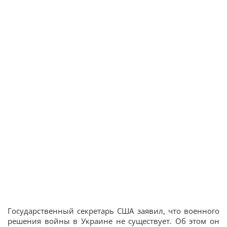
Государственный секретарь США заявил, что военного
решения войны в Украине не существует. Об этом он