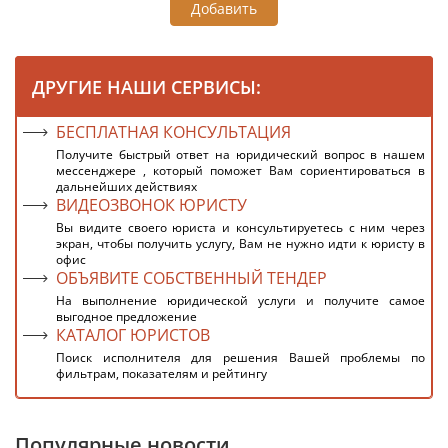
Добавить
ДРУГИЕ НАШИ СЕРВИСЫ:
БЕСПЛАТНАЯ КОНСУЛЬТАЦИЯ
Получите быстрый ответ на юридический вопрос в нашем
мессенджере , который поможет Вам сориентироваться в
дальнейших действиях
ВИДЕОЗВОНОК ЮРИСТУ
Вы видите своего юриста и консультируетесь с ним через
экран, чтобы получить услугу, Вам не нужно идти к юристу в
офис
ОБЪЯВИТЕ СОБСТВЕННЫЙ ТЕНДЕР
На выполнение юридической услуги и получите самое
выгодное предложение
КАТАЛОГ ЮРИСТОВ
Поиск исполнителя для решения Вашей проблемы по
фильтрам, показателям и рейтингу
Популярные новости