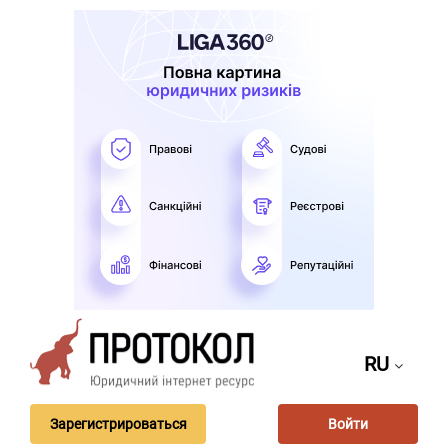
RU
Зарегистрироваться
Войти