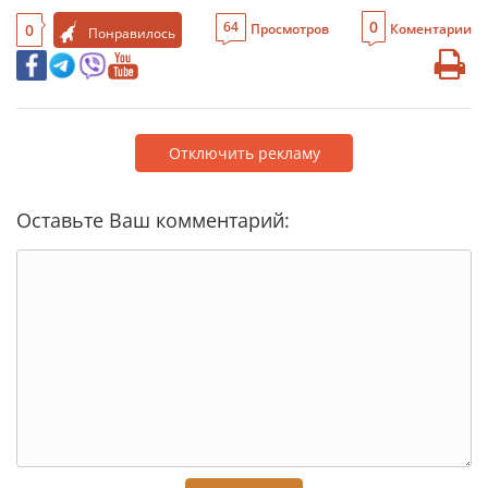
0
64
0
Просмотров
Коментарии
Понравилось
Отключить рекламу
Оставьте Ваш комментарий: