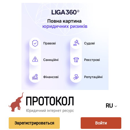
RU
Зарегистрироваться
Войти