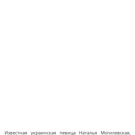
Известная украинская певица Наталья Могилевская,