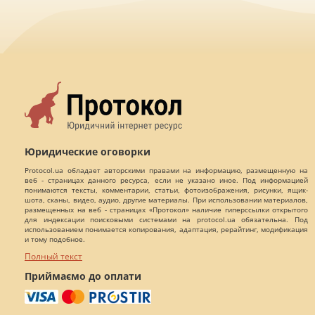
Юридические оговорки
Protocol.ua обладает авторскими правами на информацию, размещенную на
веб - страницах данного ресурса, если не указано иное. Под информацией
понимаются тексты, комментарии, статьи, фотоизображения, рисунки, ящик-
шота, сканы, видео, аудио, другие материалы. При использовании материалов,
размещенных на веб - страницах «Протокол» наличие гиперссылки открытого
для индексации поисковыми системами на protocol.ua обязательна. Под
использованием понимается копирования, адаптация, рерайтинг, модификация
и тому подобное.
Полный текст
Приймаємо до оплати