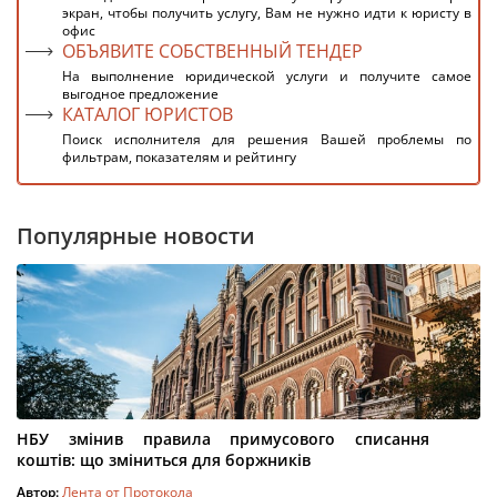
экран, чтобы получить услугу, Вам не нужно идти к юристу в
офис
ОБЪЯВИТЕ СОБСТВЕННЫЙ ТЕНДЕР
На выполнение юридической услуги и получите самое
выгодное предложение
КАТАЛОГ ЮРИСТОВ
Поиск исполнителя для решения Вашей проблемы по
фильтрам, показателям и рейтингу
Популярные новости
НБУ змінив правила примусового списання
коштів: що зміниться для боржників
Автор:
Лента от Протокола