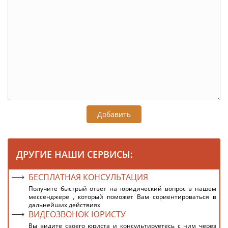
Добавить
ДРУГИЕ НАШИ СЕРВИСЫ:
БЕСПЛАТНАЯ КОНСУЛЬТАЦИЯ
Получите быстрый ответ на юридический вопрос в нашем
мессенджере , который поможет Вам сориентироваться в
дальнейших действиях
ВИДЕОЗВОНОК ЮРИСТУ
Вы видите своего юриста и консультируетесь с ним через