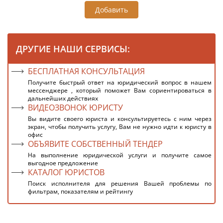
Добавить
ДРУГИЕ НАШИ СЕРВИСЫ:
БЕСПЛАТНАЯ КОНСУЛЬТАЦИЯ
Получите быстрый ответ на юридический вопрос в нашем
мессенджере , который поможет Вам сориентироваться в
дальнейших действиях
ВИДЕОЗВОНОК ЮРИСТУ
Вы видите своего юриста и консультируетесь с ним через
экран, чтобы получить услугу, Вам не нужно идти к юристу в
офис
ОБЪЯВИТЕ СОБСТВЕННЫЙ ТЕНДЕР
На выполнение юридической услуги и получите самое
выгодное предложение
КАТАЛОГ ЮРИСТОВ
Поиск исполнителя для решения Вашей проблемы по
фильтрам, показателям и рейтингу