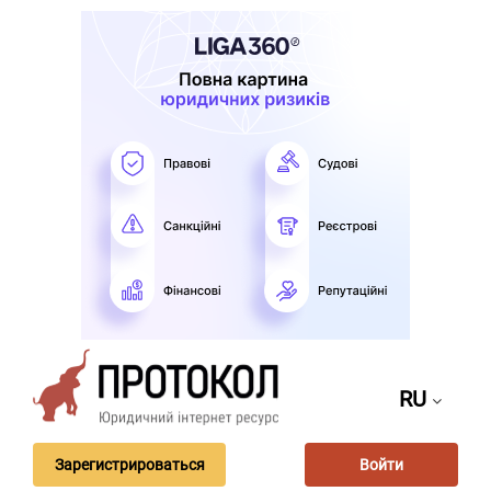
RU
Зарегистрироваться
Войти