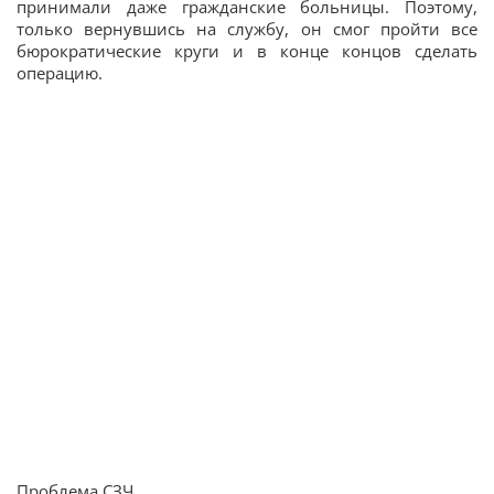
принимали даже гражданские больницы. Поэтому,
только вернувшись на службу, он смог пройти все
бюрократические круги и в конце концов сделать
операцию.
Проблема СЗЧ