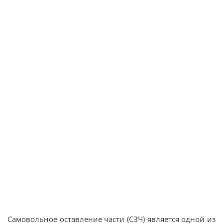
Самовольное оставление части (СЗЧ) является одной из