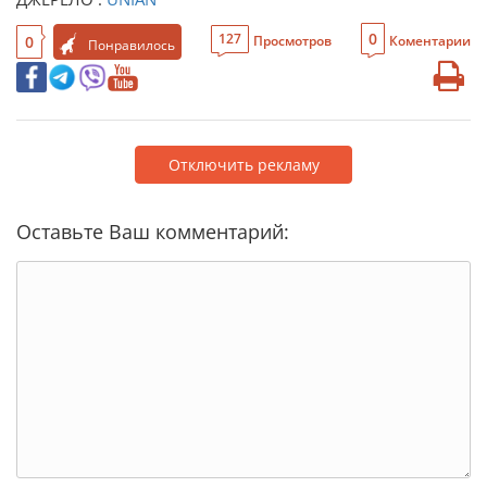
0
127
0
Просмотров
Коментарии
Понравилось
Отключить рекламу
Оставьте Ваш комментарий: