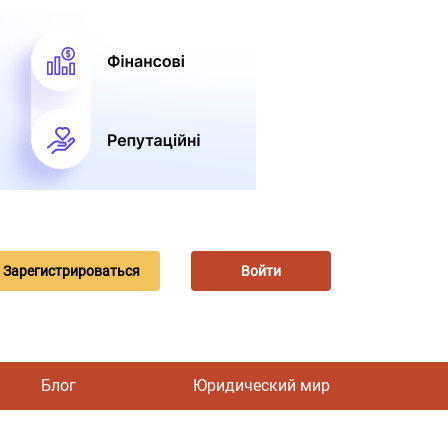
Зарегистрироваться
Войти
Блог
Юридический мир