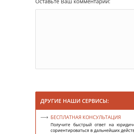
Оставьте Ваш комментарий:
ДРУГИЕ НАШИ СЕРВИСЫ:
БЕСПЛАТНАЯ КОНСУЛЬТАЦИЯ
Получите быстрый ответ на юридич
сориентироваться в дальнейших дейст