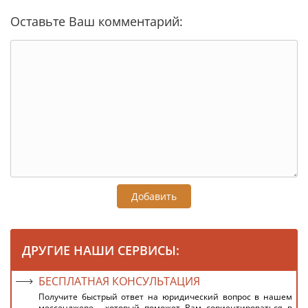
Оставьте Ваш комментарий:
Добавить
ДРУГИЕ НАШИ СЕРВИСЫ:
БЕСПЛАТНАЯ КОНСУЛЬТАЦИЯ
Получите быстрый ответ на юридический вопрос в нашем
мессенджере , который поможет Вам сориентироваться в