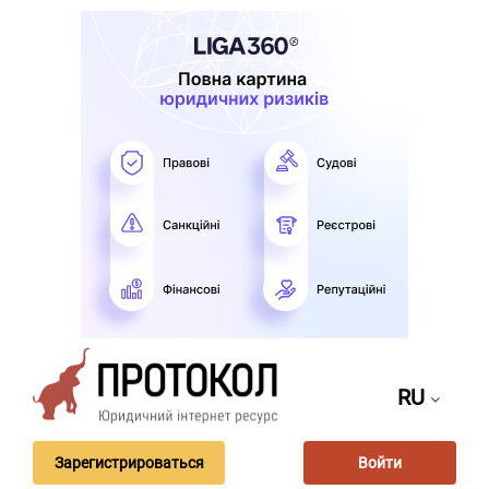
RU
Зарегистрироваться
Войти