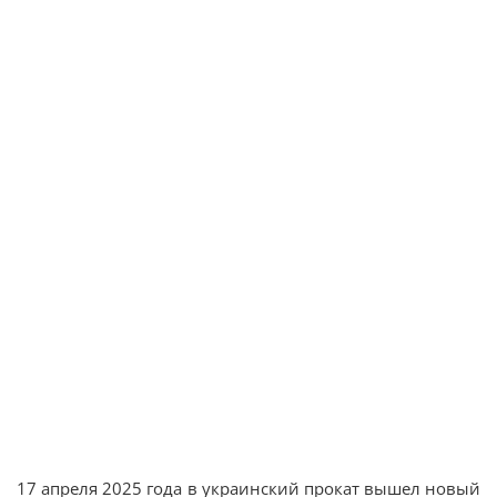
17 апреля 2025 года в украинский прокат вышел новый