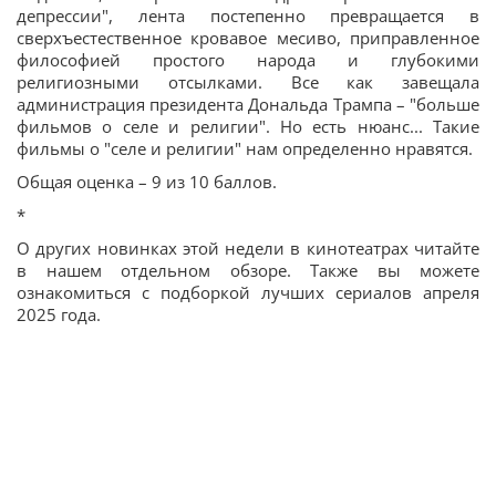
депрессии", лента постепенно превращается в
сверхъестественное кровавое месиво, приправленное
философией простого народа и глубокими
религиозными отсылками. Все как завещала
администрация президента Дональда Трампа – "больше
фильмов о селе и религии". Но есть нюанс... Такие
фильмы о "селе и религии" нам определенно нравятся.
Общая оценка – 9 из 10 баллов.
*
О других новинках этой недели в кинотеатрах читайте
в нашем отдельном обзоре. Также вы можете
ознакомиться с подборкой лучших сериалов апреля
2025 года.