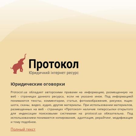
Юридические оговорки
Protocol.ua обладает авторскими правами на информацию, размещенную на
веб - страницах данного ресурса, если не указано иное. Под информацией
понимаются тексты, комментарии, статьи, фотоизображения, рисунки, ящик-
шота, сканы, видео, аудио, другие материалы. При использовании материалов,
размещенных на веб - страницах «Протокол» наличие гиперссылки открытого
для индексации поисковыми системами на protocol.ua обязательна. Под
использованием понимается копирования, адаптация, рерайтинг, модификация
и тому подобное.
Полный текст