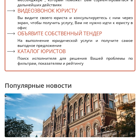
дальнейших действиях
ВИДЕОЗВОНОК ЮРИСТУ
Вы видите своего юриста и консультируетесь с ним через
экран, чтобы получить услугу, Вам не нужно идти к юристу в
офис
ОБЪЯВИТЕ СОБСТВЕННЫЙ ТЕНДЕР
На выполнение юридической услуги и получите самое
выгодное предложение
КАТАЛОГ ЮРИСТОВ
Поиск исполнителя для решения Вашей проблемы по
фильтрам, показателям и рейтингу
Популярные новости