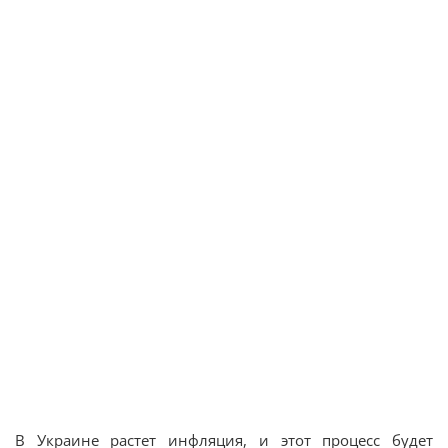
В Украине растет инфляция, и этот процесс будет