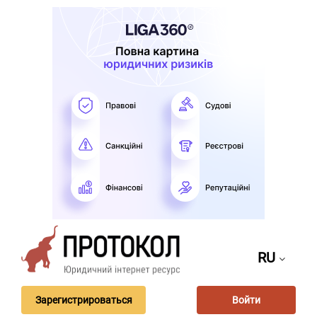
RU
Зарегистрироваться
Войти