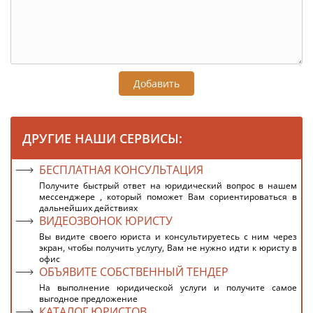
Добавить
ДРУГИЕ НАШИ СЕРВИСЫ:
БЕСПЛАТНАЯ КОНСУЛЬТАЦИЯ
Получите быстрый ответ на юридический вопрос в нашем
мессенджере , который поможет Вам сориентироваться в
дальнейших действиях
ВИДЕОЗВОНОК ЮРИСТУ
Вы видите своего юриста и консультируетесь с ним через
экран, чтобы получить услугу, Вам не нужно идти к юристу в
офис
ОБЪЯВИТЕ СОБСТВЕННЫЙ ТЕНДЕР
На выполнение юридической услуги и получите самое
выгодное предложение
КАТАЛОГ ЮРИСТОВ