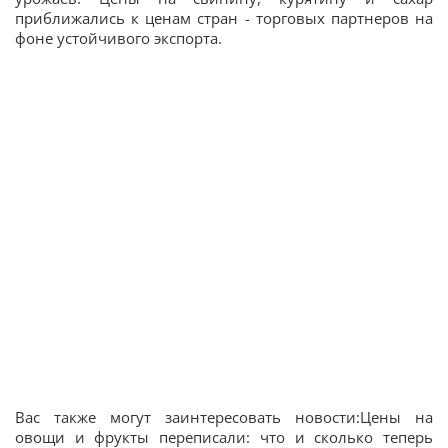
приближались к ценам стран - торговых партнеров на
фоне устойчивого экспорта.
Вас также могут заинтересовать новости:Цены на
овощи и фрукты переписали: что и сколько теперь