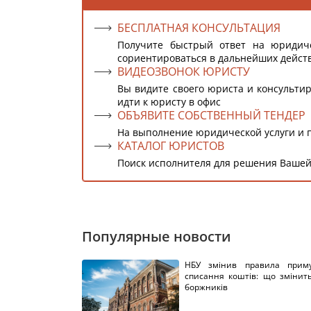
БЕСПЛАТНАЯ КОНСУЛЬТАЦИЯ
Получите быстрый ответ на юридич
сориентироваться в дальнейших дейст
ВИДЕОЗВОНОК ЮРИСТУ
Вы видите своего юриста и консультир
идти к юристу в офис
ОБЪЯВИТЕ СОБСТВЕННЫЙ ТЕНДЕР
На выполнение юридической услуги и 
КАТАЛОГ ЮРИСТОВ
Поиск исполнителя для решения Вашей
Популярные новости
НБУ змінив правила приму
списання коштів: що змінит
боржників