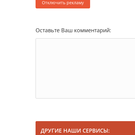
Отключить рекламу
Оставьте Ваш комментарий:
ДРУГИЕ НАШИ СЕРВИСЫ: