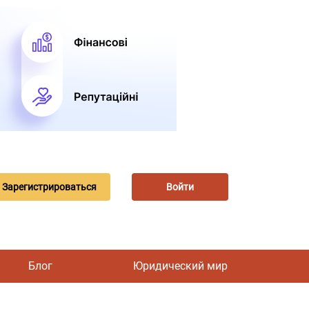
Зарегистрироваться
Войти
Блог
Юридический мир