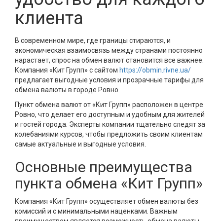
клиента
В современном мире, где границы стираются, и
экономическая взаимосвязь между странами постоянно
нарастает, спрос на обмен валют становится все важнее.
Компания «Кит Групп» с сайтом
https://obmin.rivne.ua/
предлагает выгодные условия и прозрачные тарифы для
обмена валюты в городе Ровно.
Пункт обмена валют от «Кит Групп» расположен в центре
Ровно, что делает его доступным и удобным для жителей
и гостей города. Эксперты компании тщательно следят за
колебаниями курсов, чтобы предложить своим клиентам
самые актуальные и выгодные условия.
Основные преимущества
пункта обмена «Кит Групп»
Компания «Кит Групп» осуществляет обмен валюты без
комиссий и с минимальными наценками. Важным