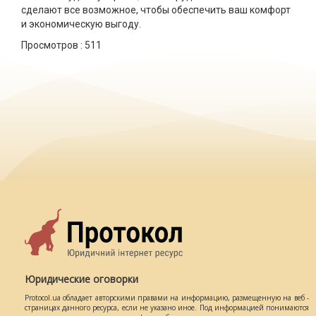
сделают все возможное, чтобы обеспечить ваш комфорт
и экономическую выгоду.
Просмотров :
511
Юридические оговорки
Protocol.ua обладает авторскими правами на информацию, размещенную на веб -
страницах данного ресурса, если не указано иное. Под информацией понимаются