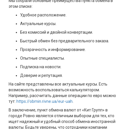
Мы собрали основные преимущества пункта обмена в
этом списке:
Удобное расположение.
Актуальные курсы.
Без комиссий и двойной конвертации.
Быстрый обмен без предварительного заказа.
Прозрачность и информирование.
Опытные специалисты.
Подписка на новости.
Доверие и репутация.
На сайте представлены все актуальные курсы. Есть
возможность воспользоваться калькулятором.
Например, рассчитать данные операции по евро можно
тут:
https://obmin.rivne.ua/eur-uah
.
В заключение, пункт обмена валют от «Кит Групп» в
городе Ровно является отличным выбором для тех, кто
ищет надежный и удобный способ обмена иностранной
валюты. Будьте уверены, что сотрудники компании