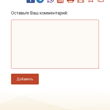
Оставьте Ваш комментарий:
Добавить