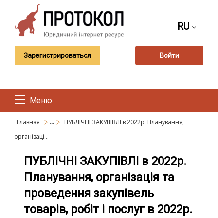
RU
Зарегистрироваться
Войти
Меню
...
Главная
ПУБЛІЧНІ ЗАКУПІВЛІ в 2022р. Планування,
організаці...
ПУБЛІЧНІ ЗАКУПІВЛІ в 2022р.
Планування, організація та
проведення закупівель
товарів, робіт і послуг в 2022р.