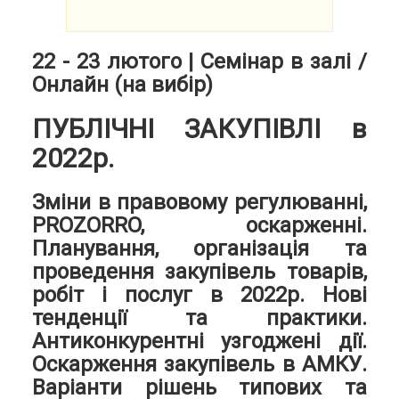
22 - 23 лютого | Семінар в залі /
Онлайн (на вибір)
ПУБЛІЧНІ ЗАКУПІВЛІ в
2022р.
Зміни в правовому регулюванні,
PROZORRO, оскарженні.
Планування, організація та
проведення закупівель товарів,
робіт і послуг в 2022р. Нові
тенденції та практики.
Антиконкурентні узгоджені дії.
Оскарження закупівель в АМКУ.
Варіанти рішень типових та