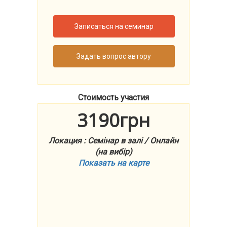
Записаться на семинар
Задать вопрос автору
Стоимость участия
3190грн
Локация : Семінар в залі / Онлайн
(на вибір)
Показать на карте