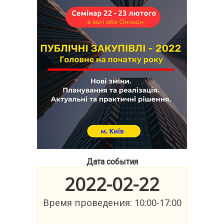
Дата события
2022-02-22
Время проведения: 10:00-17:00