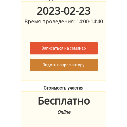
2023-02-23
Время проведения: 14:00-14:40
Записаться на семинар
Задать вопрос автору
Стоимость участия
Бесплатно
Online