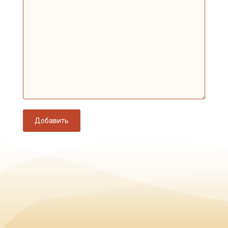
Добавить