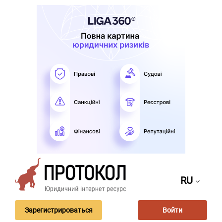
RU
Зарегистрироваться
Войти