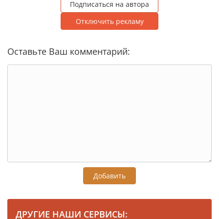
Подписаться на автора
Отключить рекламу
Оставьте Ваш комментарий:
Добавить
ДРУГИЕ НАШИ СЕРВИСЫ: