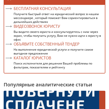
БЕСПЛАТНАЯ КОНСУЛЬТАЦИЯ
Получите быстрый ответ на юридический вопрос в нашем
мессенджере , который поможет Вам сориентироваться в
дальнейших действиях
ВИДЕОЗВОНОК ЮРИСТУ
Вы видите своего юриста и консультируетесь с ним через
экран, чтобы получить услугу, Вам не нужно идти к юристу в
офис
ОБЪЯВИТЕ СОБСТВЕННЫЙ ТЕНДЕР
На выполнение юридической услуги и получите самое
выгодное предложение
КАТАЛОГ ЮРИСТОВ
Поиск исполнителя для решения Вашей проблемы по
фильтрам, показателям и рейтингу
Популярные аналитические статьи